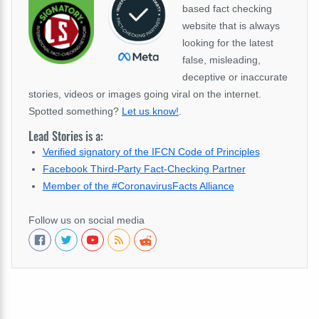
based fact checking
website that is always
looking for the latest
false, misleading,
deceptive or inaccurate
stories, videos or images going viral on the internet.
Spotted something?
Let us know!
.
Lead Stories is a:
Verified signatory of the IFCN Code of Principles
Facebook Third-Party Fact-Checking Partner
Member of the #CoronavirusFacts Alliance
Follow us on social media