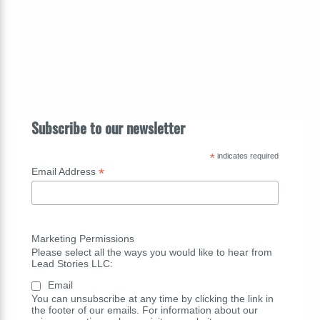
Subscribe to our newsletter
*
indicates required
*
Email Address
Marketing Permissions
Please select all the ways you would like to hear from
Lead Stories LLC:
Email
You can unsubscribe at any time by clicking the link in
the footer of our emails. For information about our