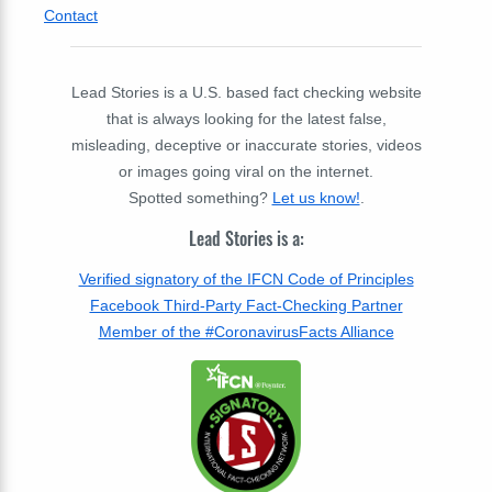
Contact
Lead Stories is a U.S. based fact checking website
that is always looking for the latest false,
misleading, deceptive or inaccurate stories, videos
or images going viral on the internet.
Spotted something?
Let us know!
.
Lead Stories is a:
Verified signatory of the IFCN Code of Principles
Facebook Third-Party Fact-Checking Partner
Member of the #CoronavirusFacts Alliance