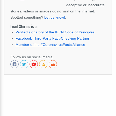
deceptive or inaccurate
stories, videos or images going viral on the internet.
Spotted something?
Let us know!
.
Lead Stories is a:
Verified signatory of the IFCN Code of Principles
Facebook Third-Party Fact-Checking Partner
Member of the #CoronavirusFacts Alliance
Follow us on social media