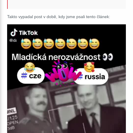
Takto vypadal post v době, kdy jsme psali tento článek: