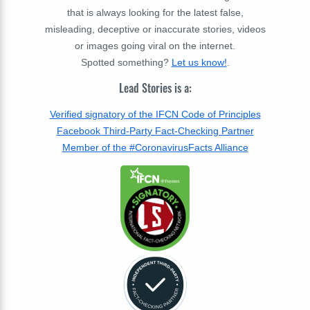
that is always looking for the latest false,
misleading, deceptive or inaccurate stories, videos
or images going viral on the internet.
Spotted something?
Let us know!
.
Lead Stories is a:
Verified signatory of the IFCN Code of Principles
Facebook Third-Party Fact-Checking Partner
Member of the #CoronavirusFacts Alliance