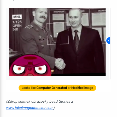
(Zdroj: snímek obrazovky Lead Stories z
www.fakeimagedetector.com
)