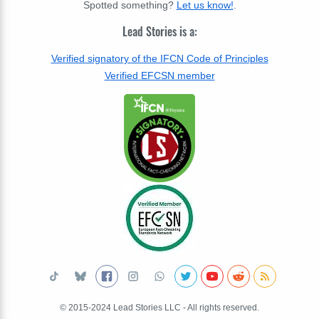
Spotted something?
Let us know!
.
Lead Stories is a:
Verified signatory of the IFCN Code of Principles
Verified EFCSN member
© 2015-2024 Lead Stories LLC - All rights reserved.