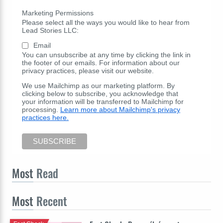
Marketing Permissions
Please select all the ways you would like to hear from
Lead Stories LLC:
Email
You can unsubscribe at any time by clicking the link in
the footer of our emails. For information about our
privacy practices, please visit our website.
We use Mailchimp as our marketing platform. By
clicking below to subscribe, you acknowledge that
your information will be transferred to Mailchimp for
processing.
Learn more about Mailchimp's privacy
practices here.
Most
Read
Most
Recent